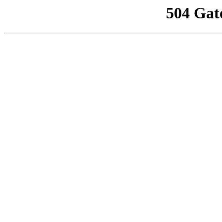
504 Gat